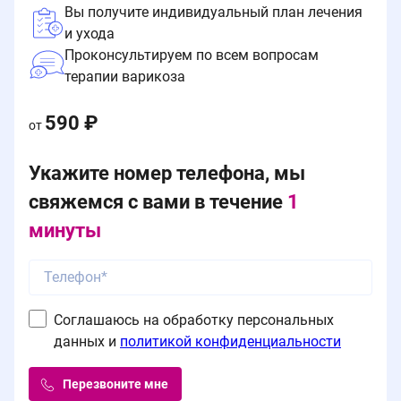
Вы получите индивидуальный план лечения
и ухода
Проконсультируем по всем вопросам
терапии варикоза
590 ₽
от
Укажите номер телефона, мы
свяжемся с вами в течение
1
минуты
Соглашаюсь на обработку персональных
данных и
политикой конфиденциальности
Перезвоните мне