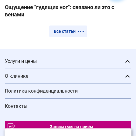
Ощущение "гудящих ног": связано ли это с
венами
Все статьи
Услуги и цены
О клинике
Политика конфиденциальности
Контакты
Записаться на приём
ИМЕЮТСЯ ПРОТИВОПОКАЗАНИЯ. ПРОКОНСУЛЬТИРУЙТЕСЬ С