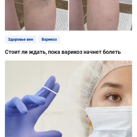
Здоровье вен
Варикоз
Стоит ли ждать, пока варикоз начнет болеть