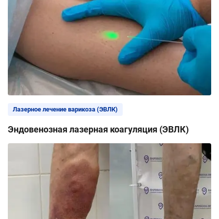
Лазерное лечение варикоза (ЭВЛК)
Эндовенозная лазерная коагуляция (ЭВЛК)