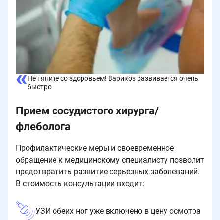
Не тяните со здоровьем! Варикоз развивается очень
быстро
Прием сосудистого хирурга/
флеболога
Профилактические меры и своевременное
обращение к медицинскому специалисту позволит
предотвратить развитие серьезных заболеваний.
В стоимость консультации входит:
УЗИ обеих ног уже включено в цену осмотра