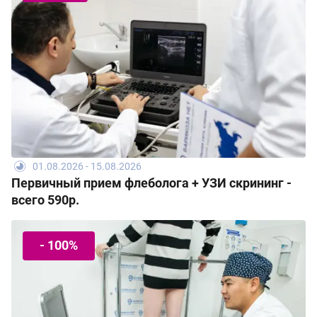
01.08.2026 - 15.08.2026
Первичный прием флеболога + УЗИ скрининг -
всего 590р.
- 100%