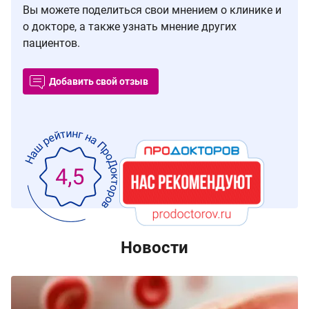
Вы можете поделиться свои мнением о клинике и
о докторе, а также узнать мнение других
пациентов.
Добавить свой отзыв
Новости