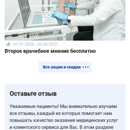
01.01.2026 - 30.04.2027
Второе врачебное мнение бесплатно
Все акции и скидки
Оставьте отзыв
Уважаемые пациенты! Мы внимательно изучаем
все отзывы, каждый из которых помогает нам
повышать качество оказания медицинских услуг
и клиентского сервиса для Вас. В этом разделе