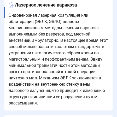
Лазерное лечение варикоза
Эндовенозная лазерная коагуляция или
облитерация (ЭВЛК, ЭВЛО) является
малоинвазивным методом лечения варикоза,
выполняемым без разрезов, под местной
анестезией, амбулаторно. В настоящее время этот
способ можно назвать «золотым стандартом» в
устранении патологического сброса крови по
магистральным и перфорантным венам. Ввиду
минимальной травматичности этой методики
спектр противопоказаний к такой операции
ничтожно мал. Механизм ЭВЛК заключается в
воздействии на внутреннюю стенку вены
лазерного излучения, что приводит к изменению
структуры и инициации ее разрушения путем
рассасывания.