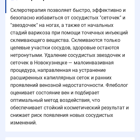
Cклеротерапия позволяет быстро, эффективно и
безопасно избавиться от сосудистых "сеточек" и
"звездочек" на ногах, а также от начальных
стадий варикоза при помощи точечных инъекций
склеивающего вещества. Склеиваются только
целевые участки сосудов, здоровые остаются
нетронутыми. Удаление сосудистых звездочек и
сеточек в Новокузнецке — малоинвазивная
процедура, направленная на устранение
расширенных капиллярных сеток и ранних
проявлений венозной недостаточности. Флеболог
оценивает состояние вен и подбирает
оптимальный метод воздействия, что
обеспечивает стойкий косметический результат и
снижает риск появления новых сосудистых
изменений.