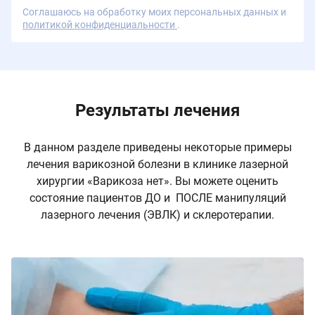
Соглашаюсь на обработку моих персональных данных и
политикой конфиденциальности
.
Результаты лечения
В данном разделе приведены некоторые примеры
лечения варикозной болезни в клинике лазерной
хирургии «Варикоза нет». Вы можете оценить
состояние пациентов ДО и ПОСЛЕ манипуляций
лазерного лечения (ЭВЛК) и склеротерапии.