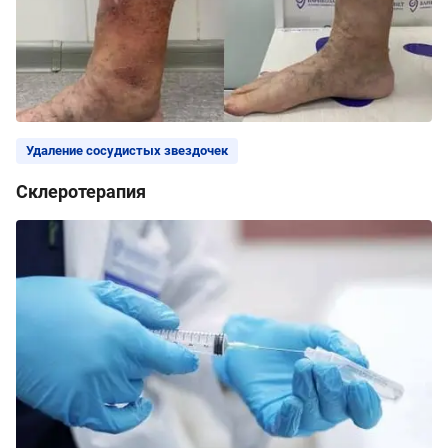
Удаление сосудистых звездочек
Склеротерапия