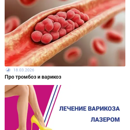
18.03.2026
Про тромбоз и варикоз