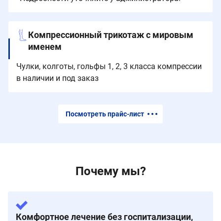
Компрессионный трикотаж с мировым
именем
Чулки, колготы, гольфы 1, 2, 3 класса компрессии
в наличии и под заказ
Посмотреть прайс-лист
Почему мы?
Комфортное лечение без госпитализации,