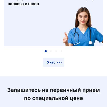
наркоза и швов
О нас
Запишитесь на первичный прием
по специальной цене