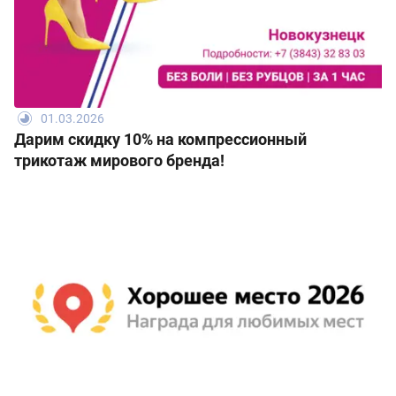
01.03.2026
Дарим скидку 10% на компрессионный
трикотаж мирового бренда!