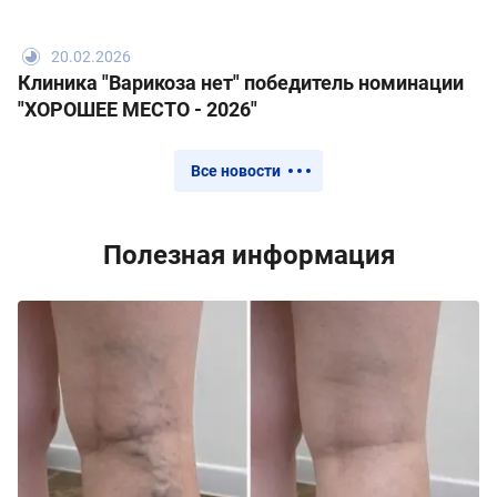
20.02.2026
Клиника "Варикоза нет" победитель номинации
"ХОРОШЕЕ МЕСТО - 2026"
Все новости
Полезная информация