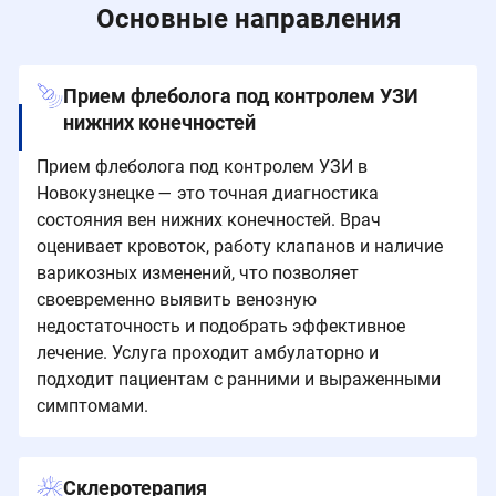
Основные направления
Прием флеболога под контролем УЗИ
нижних конечностей
Прием флеболога под контролем УЗИ в
Новокузнецке — это точная диагностика
состояния вен нижних конечностей. Врач
оценивает кровоток, работу клапанов и наличие
варикозных изменений, что позволяет
своевременно выявить венозную
недостаточность и подобрать эффективное
лечение. Услуга проходит амбулаторно и
подходит пациентам с ранними и выраженными
симптомами.
Склеротерапия