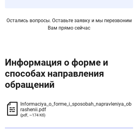
Остались вопросы. Оставьте заявку и мы перезвоним
Вам прямо сейчас
Информация о форме и
способах направления
обращений
Informaciya_o_forme_i_sposobah_napravleniya_ob
rashenii.pdf
(pdf, ~174 Кб)