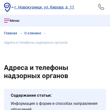
г. Новокузнецк, ул. Кирова, д. 11
Меню
Главная
О клинике
Адреса и телефоны надзорных органов
Адреса и телефоны
надзорных органов
Содержание статьи:
Информация о форме и способах направления
обращений