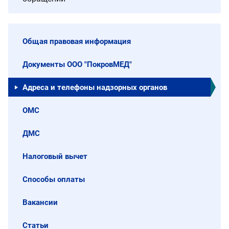
Общая правовая информация
Документы ООО "ПокровМЕД"
Адреса и телефоны надзорных органов
ОМС
ДМС
Налоговый вычет
Способы оплаты
Вакансии
Статьи