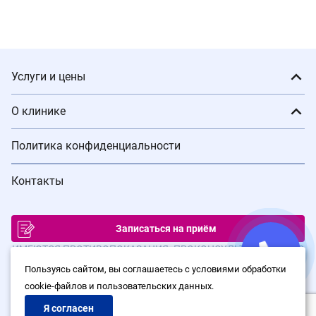
Услуги и цены
О клинике
Политика конфиденциальности
Контакты
Записаться на приём
ИМЕЮТСЯ ПРОТИВОПОКАЗАНИЯ. ПРОКОНСУЛЬТИРУЙТЕСЬ С
ВРАЧОМ
Пользуясь сайтом, вы соглашаетесь с условиями обработки
cookie-файлов и пользовательских данных.
© Сеть клиник лазерной хирургии «Варикоза нет», 2026
Политика конфиденциальности
Я согласен