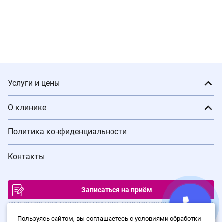
Услуги и цены
О клинике
Политика конфиденциальности
Контакты
Записаться на приём
ИМЕЮТСЯ ПРОТИВОПОКАЗАНИЯ. ПРОКОНСУЛЬТИРУЙТЕСЬ С
ВРАЧОМ
Пользуясь сайтом, вы соглашаетесь с условиями обработки