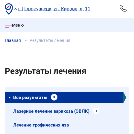
г. Новокузнецк, ул. Кирова, д. 11
Меню
Главная
Результаты лечения
Результаты лечения
Все результаты
3
Лазерное лечение варикоза (ЭВЛК)
1
Лечение трофических язв