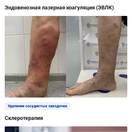
Эндовенозная лазерная коагуляция (ЭВЛК)
Удаление сосудистых звездочек
Склеротерапия