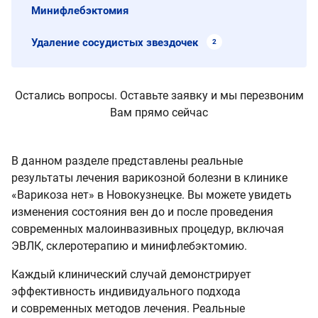
Минифлебэктомия
Удаление сосудистых звездочек
2
Остались вопросы. Оставьте заявку и мы перезвоним
Вам прямо сейчас
В данном разделе представлены реальные
результаты лечения варикозной болезни в клинике
«Варикоза нет» в Новокузнецке. Вы можете увидеть
изменения состояния вен до и после проведения
современных малоинвазивных процедур, включая
ЭВЛК, склеротерапию и минифлебэктомию.
Каждый клинический случай демонстрирует
эффективность индивидуального подхода
и современных методов лечения. Реальные