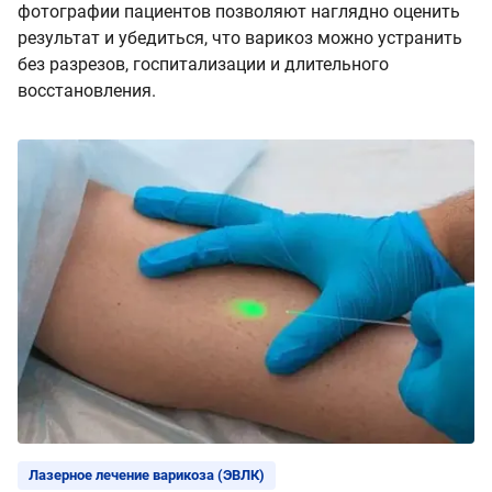
фотографии пациентов позволяют наглядно оценить
результат и убедиться, что варикоз можно устранить
без разрезов, госпитализации и длительного
восстановления.
Лазерное лечение варикоза (ЭВЛК)