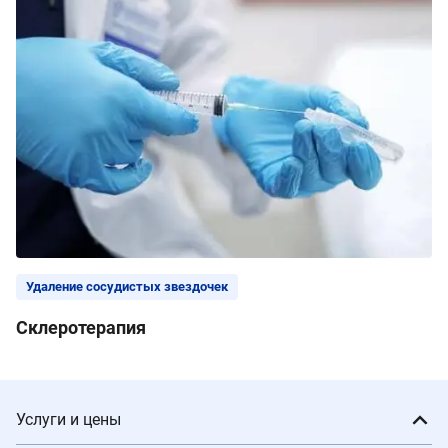
Удаление сосудистых звездочек
Склеротерапия
Услуги и цены