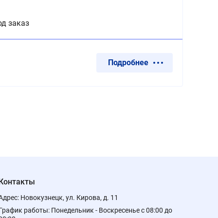
од заказ
Подробнее
Контакты
Адрес:
Новокузнецк, ул. Кирова, д. 11
График работы:
Понедельник - Воскресенье с 08:00 до