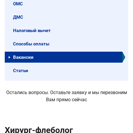
ОМС
ДМС
Налоговый вычет
Способы оплаты
Вакансии
Статьи
Остались вопросы. Оставьте заявку и мы перезвоним
Вам прямо сейчас
Хирург-флеболог