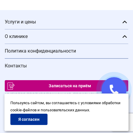
Услуги и цены
О клинике
Политика конфиденциальности
Контакты
Записаться на приём
ИМЕЮТСЯ ПРОТИВОПОКАЗАНИЯ. ПРОКОНСУЛЬТИРУЙТЕСЬ С
ВРАЧОМ
Пользуясь сайтом, вы соглашаетесь с условиями обработки
cookie-файлов и пользовательских данных.
© Сеть клиник лазерной хирургии «Варикоза нет», 2026
Политика конфиденциальности
Я согласен