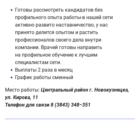
Готовы рассмотреть кандидатов без
профильного опыта работы-в нашей сети
активно развито наставничество, у нас
принято делится опытом и растить
профессионалов своего дела внутри
компании. Врачей готовы направить
на профильное обучение к лучшим
специалистам сети.
Выплаты 2 раза в месяц
График работы сменный
Место работы:
Центральный район г. Новокузнецка,
ул. Кирова, 11
Телефон для связи 8 (3843) 348−351