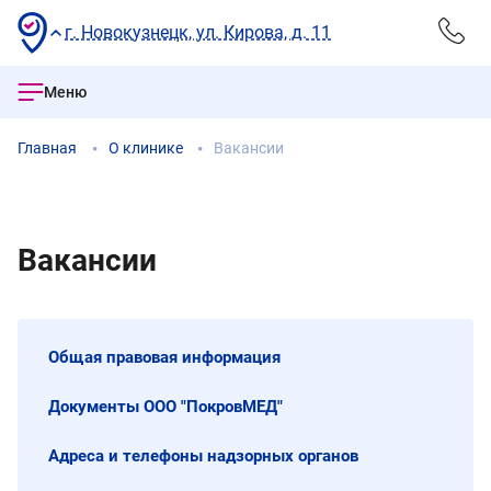
г. Новокузнецк, ул. Кирова, д. 11
Меню
Главная
О клинике
Вакансии
Вакансии
Общая правовая информация
Документы ООО "ПокровМЕД"
Адреса и телефоны надзорных органов