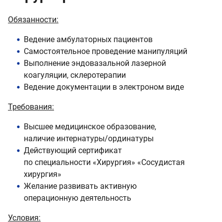
Обязанности:
Ведение амбулаторных пациентов
Самостоятельное проведение манипуляций
Выполнение эндовазальной лазерной
коагуляции, склеротерапии
Ведение документации в электроном виде
Требования:
Высшее медицинское образование,
наличие интернатуры/ординатуры
Действующий сертификат
по специальности «Хирургия» «Сосудистая
хирургия»
Желание развивать активную
операционную деятельность
Условия: