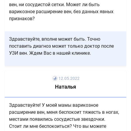
вен, ни сосудистой сетки. Может ли быть
варикозное расширение вен, без данных явных
признаков?
Здравствуйте, вполне может быть. Точно
поставить диагноз может только доктор после
УЗИ вен. Ждем Вас в нашей клинике.
12.05.2022
Наталья
Здравствуйте! У моей мамы варикозное
расширение вен, меня беспокоит тяжесть в ногах,
местами появились сосудистые звездочки.
Стоит ли мне беспокоиться? Что вы можете