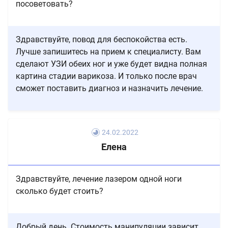
посоветовать?
Здравствуйте, повод для беспокойства есть.
Лучше запишитесь на прием к специалисту. Вам
сделают УЗИ обеих ног и уже будет видна полная
картина стадии варикоза. И только после врач
сможет поставить диагноз и назначить лечение.
24.02.2022
Елена
Здравствуйте, лечение лазером одной ноги
сколько будет стоить?
Добрый день. Стоимость манипуляции зависит