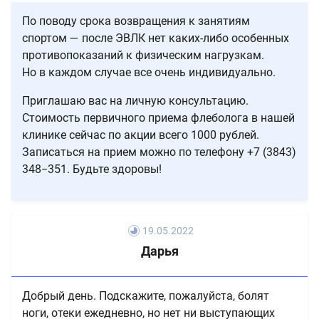
По поводу срока возвращения к занятиям
спортом — после ЭВЛК нет каких-либо особенных
противопоказаний к физическим нагрузкам.
Но в каждом случае все очень индивидуально.
Приглашаю вас на личную консультацию.
Стоимость первичного приема флеболога в нашей
клинике сейчас по акции всего 1000 рублей.
Записаться на прием можно по телефону +7 (3843)
348−351. Будьте здоровы!
19.05.2022
Дарья
Добрый день. Подскажите, пожалуйста, болят
ноги, отеки ежедневно, но нет ни выступающих