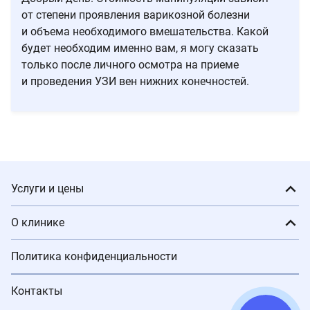
от степени проявления варикозной болезни
и объема необходимого вмешательства. Какой
будет необходим именно вам, я могу сказать
только после личного осмотра на приеме
и проведения УЗИ вен нижних конечностей.
Услуги и цены
О клинике
Политика конфиденциальности
Контакты