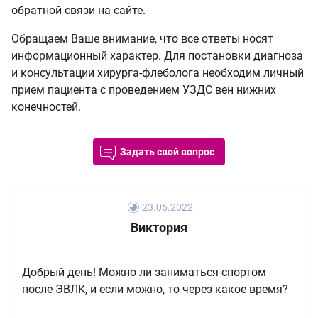
обратной связи на сайте.
Обращаем Ваше внимание, что все ответы носят
информационный характер. Для постановки диагноза
и консультации хирурга-флеболога необходим личный
прием пациента с проведением УЗДС вен нижних
конечностей.
Задать свой вопрос
23.05.2022
Виктория
Добрый день! Можно ли заниматься спортом
после ЭВЛК, и если можно, то через какое время?