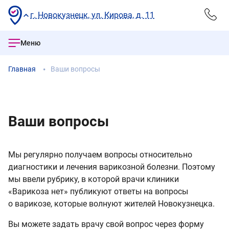
г. Новокузнецк, ул. Кирова, д. 11
Меню
Главная
Ваши вопросы
Ваши вопросы
Мы регулярно получаем вопросы относительно
диагностики и лечения варикозной болезни. Поэтому
мы ввели рубрику, в которой врачи клиники
«Варикоза нет» публикуют ответы на вопросы
о варикозе, которые волнуют жителей Новокузнецка.
Вы можете задать врачу свой вопрос через форму