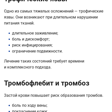
Одно из самых тяжелых осложнений — трофические
язвы. Они возникают при длительном нарушении
питания тканей.
длительное заживление;
боль и дискомфорт;
риск инфицирования;
ограничение подвижности.
Лечение таких состояний требует времени
и комплексного подхода.
Тромбофлебит и тромбоз
Застой крови повышает риск образования тромбов.
боль по ходу вены;
покраснение кожи;