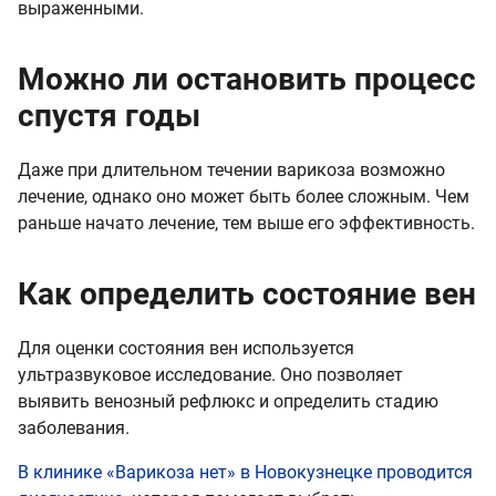
выраженными.
Можно ли остановить процесс
спустя годы
Даже при длительном течении варикоза возможно
лечение, однако оно может быть более сложным. Чем
раньше начато лечение, тем выше его эффективность.
Как определить состояние вен
Для оценки состояния вен используется
ультразвуковое исследование. Оно позволяет
выявить венозный рефлюкс и определить стадию
заболевания.
В клинике «Варикоза нет» в Новокузнецке проводится