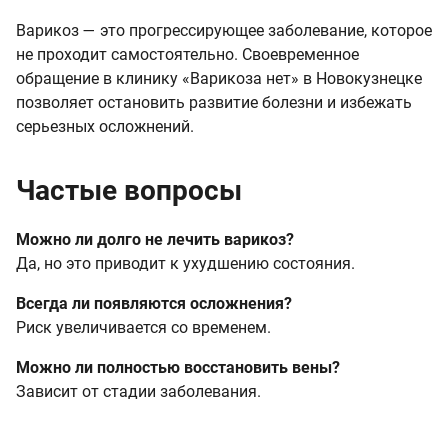
Варикоз — это прогрессирующее заболевание, которое
не проходит самостоятельно. Своевременное
обращение в клинику «Варикоза нет» в Новокузнецке
позволяет остановить развитие болезни и избежать
серьезных осложнений.
Частые вопросы
Можно ли долго не лечить варикоз?
Да, но это приводит к ухудшению состояния.
Всегда ли появляются осложнения?
Риск увеличивается со временем.
Можно ли полностью восстановить вены?
Зависит от стадии заболевания.