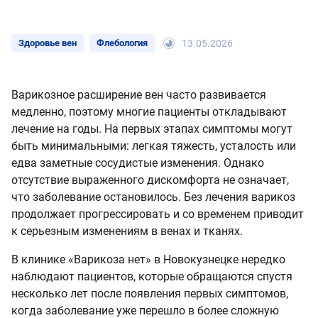
Здоровье вен
Флебология
13.05.2026
Варикозное расширение вен часто развивается
медленно, поэтому многие пациенты откладывают
лечение на годы. На первых этапах симптомы могут
быть минимальными: легкая тяжесть, усталость или
едва заметные сосудистые изменения. Однако
отсутствие выраженного дискомфорта не означает,
что заболевание остановилось. Без лечения варикоз
продолжает прогрессировать и со временем приводит
к серьезным изменениям в венах и тканях.
В клинике «Варикоза нет» в Новокузнецке нередко
наблюдают пациентов, которые обращаются спустя
несколько лет после появления первых симптомов,
когда заболевание уже перешло в более сложную