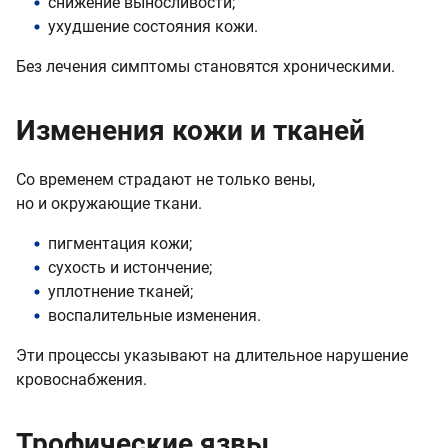
снижение выносливости;
ухудшение состояния кожи.
Без лечения симптомы становятся хроническими.
Изменения кожи и тканей
Со временем страдают не только вены,
но и окружающие ткани.
пигментация кожи;
сухость и истончение;
уплотнение тканей;
воспалительные изменения.
Эти процессы указывают на длительное нарушение
кровоснабжения.
Трофические язвы