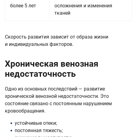
более 5 лет
осложнения и изменения
тканей
Скорость развития зависит от образа жизни
и индивидуальных факторов.
Хроническая венозная
недостаточность
Одно из основных последствий — развитие
хронической венозной недостаточности. Это
состояние связано с постоянным нарушением
кровообращения.
устойчивые отеки;
постоянная тяжесть;