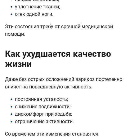
уплотнение тканей;
отек одной ноги.
Эти состояния требуют срочной медицинской
помощи.
Как ухудшается качество
жизни
Даже без острых осложнений варикоз постепенно
влияет на повседневную активность.
постоянная усталость;
снижение подвижности;
дискомфорт при ходьбе;
ограничение активности.
Со временем эти изменения становятся