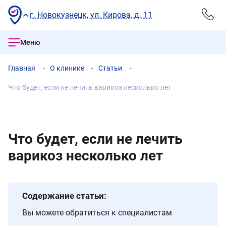
г. Новокузнецк, ул. Кирова, д. 11
Меню
Главная
О клинике
Статьи
Что будет, если не лечить варикоз несколько лет
Что будет, если не лечить
варикоз несколько лет
Содержание статьи:
Вы можете обратиться к специалистам