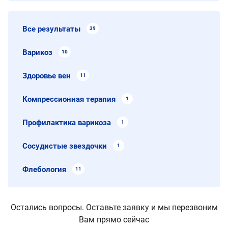
Все результаты
39
Варикоз
10
Здоровье вен
11
Компрессионная терапия
1
Профилактика варикоза
1
Сосудистые звездочки
1
Флебология
11
Остались вопросы. Оставьте заявку и мы перезвоним
Вам прямо сейчас