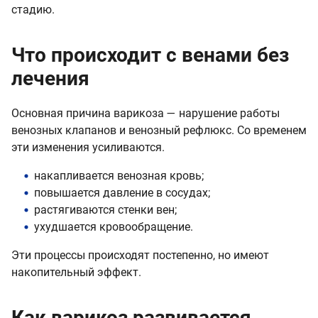
стадию.
Что происходит с венами без
лечения
Основная причина варикоза — нарушение работы
венозных клапанов и венозный рефлюкс. Со временем
эти изменения усиливаются.
накапливается венозная кровь;
повышается давление в сосудах;
растягиваются стенки вен;
ухудшается кровообращение.
Эти процессы происходят постепенно, но имеют
накопительный эффект.
Как варикоз развивается