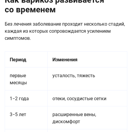
со временем
Без лечения заболевание проходит несколько стадий,
каждая из которых сопровождается усилением
симптомов.
Период
Изменения
первые
усталость, тяжесть
месяцы
1−2 года
отеки, сосудистые сетки
3−5 лет
расширенные вены,
дискомфорт