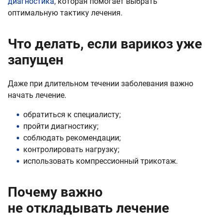
диагностика
, которая помогает выбрать
оптимальную тактику лечения.
Что делать, если варикоз уже
запущен
Даже при длительном течении заболевания важно
начать лечение.
обратиться к специалисту;
пройти диагностику;
соблюдать рекомендации;
контролировать нагрузку;
использовать компрессионный трикотаж.
Почему важно
не откладывать лечение