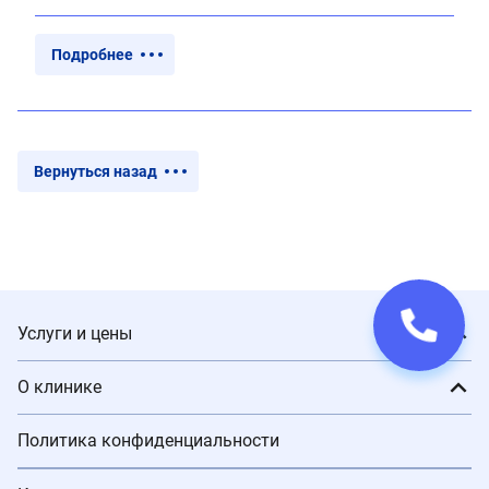
Подробнее
Вернуться назад
Услуги и цены
О клинике
Политика конфиденциальности