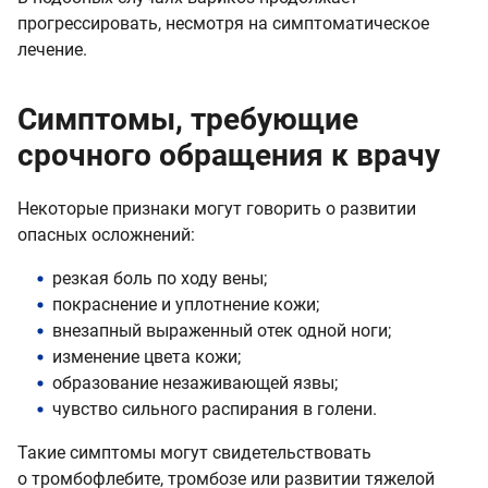
прогрессировать, несмотря на симптоматическое
лечение.
Симптомы, требующие
срочного обращения к врачу
Некоторые признаки могут говорить о развитии
опасных осложнений:
резкая боль по ходу вены;
покраснение и уплотнение кожи;
внезапный выраженный отек одной ноги;
изменение цвета кожи;
образование незаживающей язвы;
чувство сильного распирания в голени.
Такие симптомы могут свидетельствовать
о тромбофлебите, тромбозе или развитии тяжелой