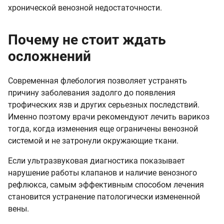
хронической венозной недостаточности.
Почему не стоит ждать
осложнений
Современная флебология позволяет устранять
причину заболевания задолго до появления
трофических язв и других серьезных последствий.
Именно поэтому врачи рекомендуют лечить варикоз
тогда, когда изменения еще ограничены венозной
системой и не затронули окружающие ткани.
Если ультразвуковая диагностика показывает
нарушение работы клапанов и наличие венозного
рефлюкса, самым эффективным способом лечения
становится устранение патологически измененной
вены.