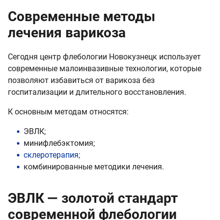
Современные методы
лечения варикоза
Сегодня центр флебологии Новокузнецк использует
современные малоинвазивные технологии, которые
позволяют избавиться от варикоза без
госпитализации и длительного восстановления.
К основным методам относятся:
ЭВЛК;
минифлебэктомия;
склеротерапия;
комбинированные методики лечения.
ЭВЛК — золотой стандарт
современной флебологии