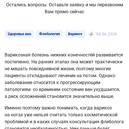
Остались вопросы. Оставьте заявку и мы перезвоним
Вам прямо сейчас
Здоровье вен
Флебология
Варикоз
06.06.2026
Варикозная болезнь нижних конечностей развивается
постепенно. На ранних этапах она может практически
не мешать повседневной жизни, поэтому многие
пациенты откладывают лечение на потом. Однако
заболевание относится к прогрессирующим
патологиям: со временем состояние вен ухудшается,
а риск осложнений становится значительно выше.
Именно поэтому важно понимать, когда варикоз
на ногах уже нельзя считать только косметической
проблемой и в каких случаях консультация флеболога
становится необходимостью. Чем раньше будет