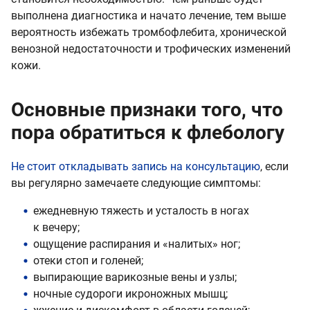
выполнена диагностика и начато лечение, тем выше
вероятность избежать тромбофлебита, хронической
венозной недостаточности и трофических изменений
кожи.
Основные признаки того, что
пора обратиться к флебологу
Не стоит откладывать запись на консультацию
, если
вы регулярно замечаете следующие симптомы:
ежедневную тяжесть и усталость в ногах
к вечеру;
ощущение распирания и «налитых» ног;
отеки стоп и голеней;
выпирающие варикозные вены и узлы;
ночные судороги икроножных мышц;