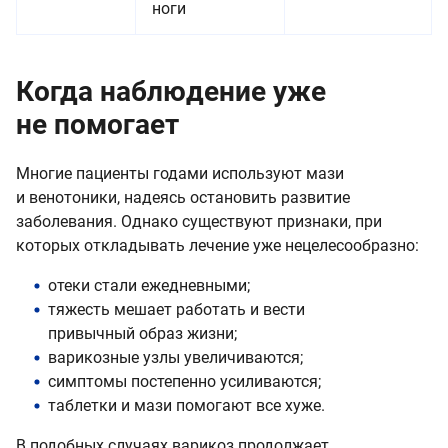
ноги
Когда наблюдение уже
не помогает
Многие пациенты годами используют мази
и венотоники, надеясь остановить развитие
заболевания. Однако существуют признаки, при
которых откладывать лечение уже нецелесообразно:
отеки стали ежедневными;
тяжесть мешает работать и вести
привычный образ жизни;
варикозные узлы увеличиваются;
симптомы постепенно усиливаются;
таблетки и мази помогают все хуже.
В подобных случаях варикоз продолжает