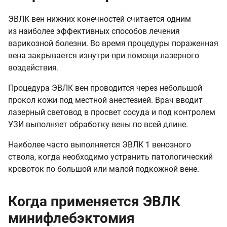
ЭВЛК вен нижних конечностей считается одним
из наиболее эффективных способов лечения
варикозной болезни. Во время процедуры пораженная
вена закрывается изнутри при помощи лазерного
воздействия.
Процедура ЭВЛК вен проводится через небольшой
прокол кожи под местной анестезией. Врач вводит
лазерный световод в просвет сосуда и под контролем
УЗИ выполняет обработку вены по всей длине.
Наиболее часто выполняется ЭВЛК 1 венозного
ствола, когда необходимо устранить патологический
кровоток по большой или малой подкожной вене.
Когда применяется ЭВЛК
минифлебэктомия