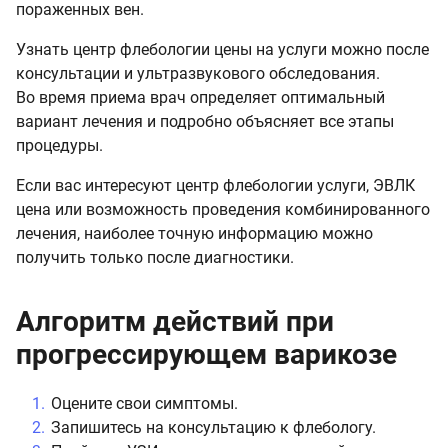
пораженных вен.
Узнать центр флебологии цены на услуги можно после
консультации и ультразвукового обследования.
Во время приема врач определяет оптимальный
вариант лечения и подробно объясняет все этапы
процедуры.
Если вас интересуют центр флебологии услуги, ЭВЛК
цена или возможность проведения комбинированного
лечения, наиболее точную информацию можно
получить только после диагностики.
Алгоритм действий при
прогрессирующем варикозе
Оцените свои симптомы.
Запишитесь на консультацию к флебологу.