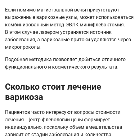
Если помимо магистральной вены присутствуют
выраженные варикозные узлы, может использоваться
комбинированный метод ЭВЛК минифлебэктомия.
В этом случае лазером устраняется источник
заболевания, а варикозные притоки удаляются через
микропроколы.
Подобная методика позволяет добиться отличного
функционального и косметического результата.
Сколько стоит лечение
варикоза
Пациентов часто интересуют вопросы стоимости
лечения. Центр флебологии цены формирует
индивидуально, поскольку объем вмешательства
зависит от стадии заболевания и количества