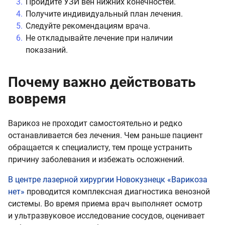
Пройдите УЗИ вен нижних конечностей.
Получите индивидуальный план лечения.
Следуйте рекомендациям врача.
Не откладывайте лечение при наличии
показаний.
Почему важно действовать
вовремя
Варикоз не проходит самостоятельно и редко
останавливается без лечения. Чем раньше пациент
обращается к специалисту, тем проще устранить
причину заболевания и избежать осложнений.
В центре лазерной хирургии Новокузнецк «Варикоза
нет»
проводится комплексная диагностика венозной
системы. Во время приема врач выполняет осмотр
и ультразвуковое исследование сосудов, оценивает