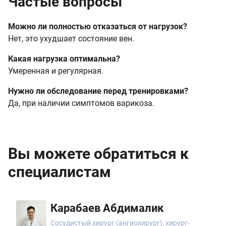
Частые вопросы
Можно ли полностью отказаться от нагрузок?
Нет, это ухудшает состояние вен.
Какая нагрузка оптимальна?
Умеренная и регулярная.
Нужно ли обследование перед тренировками?
Да, при наличии симптомов варикоза.
Вы можете обратиться к
специалистам
Карабаев Абдималик
Сосудистый хирург (ангиохирург), хирург-