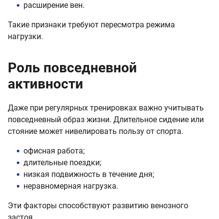
расширение вен.
Такие признаки требуют пересмотра режима
нагрузки.
Роль повседневной
активности
Даже при регулярных тренировках важно учитывать
повседневный образ жизни. Длительное сидение или
стояние может нивелировать пользу от спорта.
офисная работа;
длительные поездки;
низкая подвижность в течение дня;
неравномерная нагрузка.
Эти факторы способствуют развитию венозного
застоя.