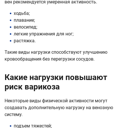
вен рекомендуется умеренная активность.
ходьба;
плавание;
велосипед;
легкие упражнения для ног;
растяжка.
Такие виды нагрузки способствуют улучшению
кровообращения без перегрузки сосудов.
Какие нагрузки повышают
риск варикоза
Некоторые виды физической активности могут
создавать дополнительную нагрузку на венозную
систему.
подъем тяжестей;