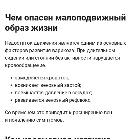
Чем опасен малоподвижный
образ жизни
Недостаток движения является одним из основных
факторов развития варикоза. При длительном
сидении или стоянии без активности нарушается
кровообращение.
замедляется кровоток;
возникает венозный застой;
повышается давление в сосудах;
развивается венозный рефлюкс.
Со временем это приводит к расширению вен
и появлению симптомов.