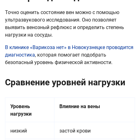
Точно оценить состояние вен можно с помощью
ультразвукового исследования. Оно позволяет
выявить венозный рефлюкс и определить степень
нагрузки на сосуды.
В клинике «Варикоза нет» в Новокузнецке проводится
диагностика
, которая помогает подобрать
безопасный уровень физической активности.
Сравнение уровней нагрузки
Уровень
Влияние на вены
нагрузки
низкий
застой крови