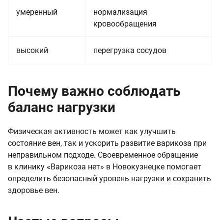
умеренный
нормализация
кровообращения
высокий
перегрузка сосудов
Почему важно соблюдать
баланс нагрузки
Физическая активность может как улучшить
состояние вен, так и ускорить развитие варикоза при
неправильном подходе. Своевременное обращение
в клинику «Варикоза нет» в Новокузнецке помогает
определить безопасный уровень нагрузки и сохранить
здоровье вен.