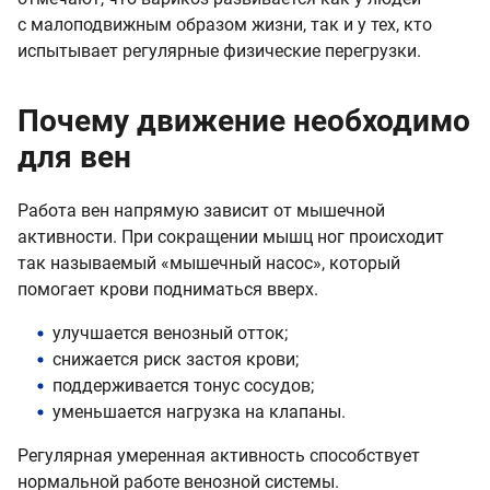
с малоподвижным образом жизни, так и у тех, кто
испытывает регулярные физические перегрузки.
Почему движение необходимо
для вен
Работа вен напрямую зависит от мышечной
активности. При сокращении мышц ног происходит
так называемый «мышечный насос», который
помогает крови подниматься вверх.
улучшается венозный отток;
снижается риск застоя крови;
поддерживается тонус сосудов;
уменьшается нагрузка на клапаны.
Регулярная умеренная активность способствует
нормальной работе венозной системы.