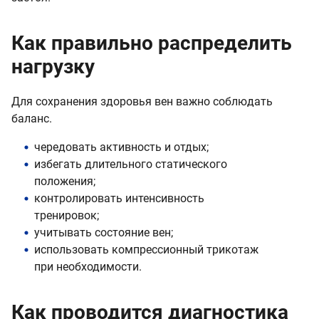
Как правильно распределить
нагрузку
Для сохранения здоровья вен важно соблюдать
баланс.
чередовать активность и отдых;
избегать длительного статического
положения;
контролировать интенсивность
тренировок;
учитывать состояние вен;
использовать компрессионный трикотаж
при необходимости.
Как проводится диагностика