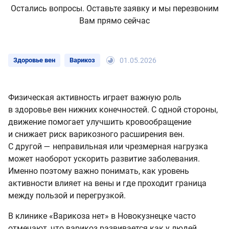
Остались вопросы. Оставьте заявку и мы перезвоним
Вам прямо сейчас
Здоровье вен
Варикоз
01.05.2026
Физическая активность играет важную роль
в здоровье вен нижних конечностей. С одной стороны,
движение помогает улучшить кровообращение
и снижает риск варикозного расширения вен.
С другой — неправильная или чрезмерная нагрузка
может наоборот ускорить развитие заболевания.
Именно поэтому важно понимать, как уровень
активности влияет на вены и где проходит граница
между пользой и перегрузкой.
В клинике «Варикоза нет» в Новокузнецке часто
отмечают, что варикоз развивается как у людей