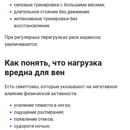
силовые тренировки с большими весами;
длительное стояние без движения;
интенсивные тренировки без
восстановления.
При регулярных перегрузках риск варикоза
увеличивается.
Как понять, что нагрузка
вредна для вен
Есть симптомы, которые указывают на негативное
влияние физической активности.
усиление тяжести в ногах;
ощущение распирания;
появление отеков;
судороги ночью;