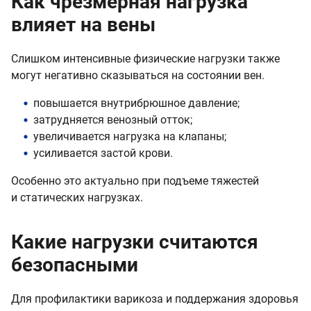
Как чрезмерная нагрузка
влияет на вены
Слишком интенсивные физические нагрузки также
могут негативно сказываться на состоянии вен.
повышается внутрибрюшное давление;
затрудняется венозный отток;
увеличивается нагрузка на клапаны;
усиливается застой крови.
Особенно это актуально при подъеме тяжестей
и статических нагрузках.
Какие нагрузки считаются
безопасными
Для профилактики варикоза и поддержания здоровья