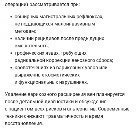
операции) рассматривается при:
обширных магистральных рефлюксах,
не поддающихся малоинвазивным
методам;
наличии рецидивов после предыдущих
вмешательств;
трофических язвах, требующих
радикальной коррекции венозного сброса;
кровотечениях из варикозных узлов или
выраженных косметических
и функциональных нарушениях.
Удаление варикозного расширения вен планируется
после детальной диагностики и обсуждения
с пациентом всех рисков и альтернатив. Современные
техники снижают травматичность и время
восстановления.