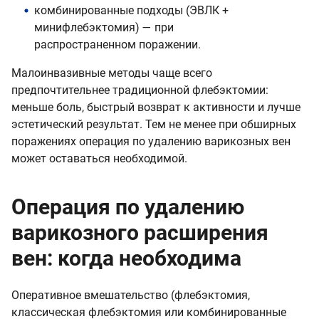
комбинированные подходы (ЭВЛК +
минифлебэктомия) — при
распространенном поражении.
Малоинвазивные методы чаще всего
предпочтительнее традиционной флебэктомии:
меньше боль, быстрый возврат к активности и лучше
эстетический результат. Тем не менее при обширных
поражениях операция по удалению варикозных вен
может оставаться необходимой.
Операция по удалению
варикозного расширения
вен: когда необходима
Оперативное вмешательство (флебэктомия,
классическая флебэктомия или комбинированные