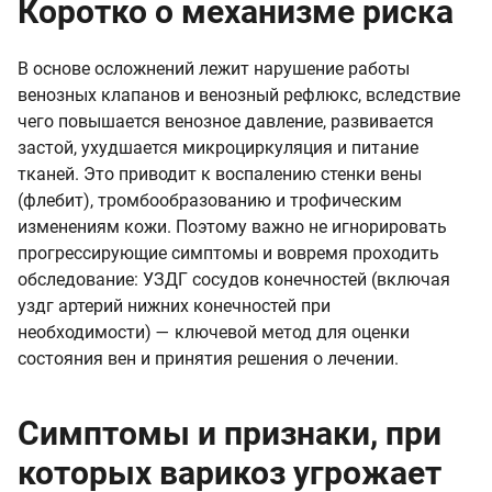
Коротко о механизме риска
В основе осложнений лежит нарушение работы
венозных клапанов и венозный рефлюкс, вследствие
чего повышается венозное давление, развивается
застой, ухудшается микроциркуляция и питание
тканей. Это приводит к воспалению стенки вены
(флебит), тромбообразованию и трофическим
изменениям кожи. Поэтому важно не игнорировать
прогрессирующие симптомы и вовремя проходить
обследование: УЗДГ сосудов конечностей (включая
уздг артерий нижних конечностей при
необходимости) — ключевой метод для оценки
состояния вен и принятия решения о лечении.
Симптомы и признаки, при
которых варикоз угрожает