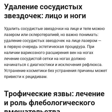
Удаление сосудистых
звездочек: лицо и ноги
Удалить сосудистые звездочки на лице и теле можно
лазером или склеротерапией, но важно понимать:
удаление сосудистых звездочек на лице лазером —
в первую очередь эстетическая процедура. При
наличии варикозного расширения вен на ногах
лечение сосудистой сетки на ногах должно
начинаться с диагностики и исключения рефлюкса.
Устранение косметики без устранения причины может
привести к рецидивам.
Трофические язвы: лечение
и роль флебологического
вмешательства