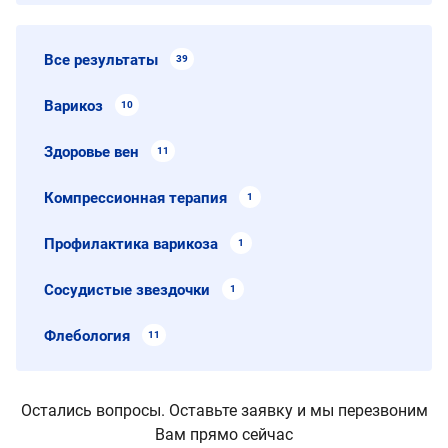
Все результаты
39
Варикоз
10
Здоровье вен
11
Компрессионная терапия
1
Профилактика варикоза
1
Сосудистые звездочки
1
Флебология
11
Остались вопросы. Оставьте заявку и мы перезвоним
Вам прямо сейчас