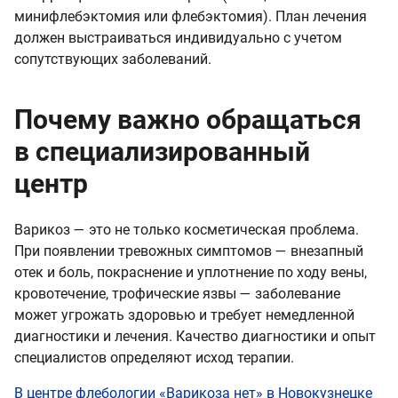
минифлебэктомия или флебэктомия). План лечения
должен выстраиваться индивидуально с учетом
сопутствующих заболеваний.
Почему важно обращаться
в специализированный
центр
Варикоз — это не только косметическая проблема.
При появлении тревожных симптомов — внезапный
отек и боль, покраснение и уплотнение по ходу вены,
кровотечение, трофические язвы — заболевание
может угрожать здоровью и требует немедленной
диагностики и лечения. Качество диагностики и опыт
специалистов определяют исход терапии.
В центре флебологии «Варикоза нет» в Новокузнецке