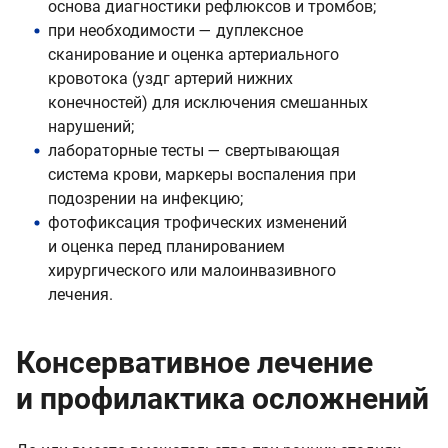
основа диагностики рефлюксов и тромбов;
при необходимости — дуплексное
сканирование и оценка артериального
кровотока (уздг артерий нижних
конечностей) для исключения смешанных
нарушений;
лабораторные тесты — свертывающая
система крови, маркеры воспаления при
подозрении на инфекцию;
фотофиксация трофических изменений
и оценка перед планированием
хирургического или малоинвазивного
лечения.
Консервативное лечение
и профилактика осложнений