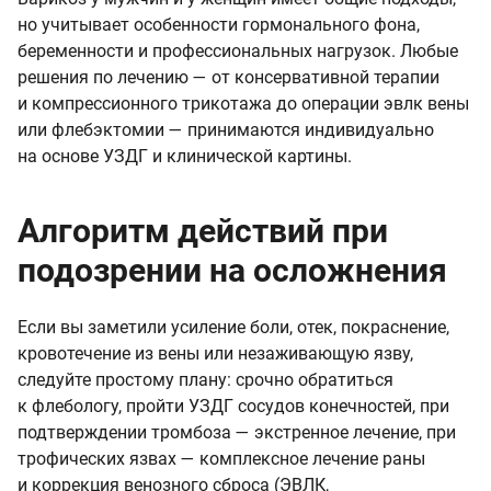
но учитывает особенности гормонального фона,
беременности и профессиональных нагрузок. Любые
решения по лечению — от консервативной терапии
и компрессионного трикотажа до операции эвлк вены
или флебэктомии — принимаются индивидуально
на основе УЗДГ и клинической картины.
Алгоритм действий при
подозрении на осложнения
Если вы заметили усиление боли, отек, покраснение,
кровотечение из вены или незаживающую язву,
следуйте простому плану: срочно обратиться
к флебологу, пройти УЗДГ сосудов конечностей, при
подтверждении тромбоза — экстренное лечение, при
трофических язвах — комплексное лечение раны
и коррекция венозного сброса (ЭВЛК,