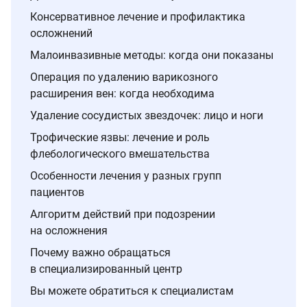
Консервативное лечение и профилактика
осложнений
Малоинвазивные методы: когда они показаны
Операция по удалению варикозного
расширения вен: когда необходима
Удаление сосудистых звездочек: лицо и ноги
Трофические язвы: лечение и роль
флебологического вмешательства
Особенности лечения у разных групп
пациентов
Алгоритм действий при подозрении
на осложнения
Почему важно обращаться
в специализированный центр
Вы можете обратиться к специалистам