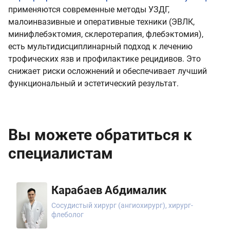
применяются современные методы УЗДГ,
малоинвазивные и оперативные техники (ЭВЛК,
минифлебэктомия, склеротерапия, флебэктомия),
есть мультидисциплинарный подход к лечению
трофических язв и профилактике рецидивов. Это
снижает риски осложнений и обеспечивает лучший
функциональный и эстетический результат.
Вы можете обратиться к
специалистам
Карабаев Абдималик
Сосудистый хирург (ангиохирург), хирург-
флеболог