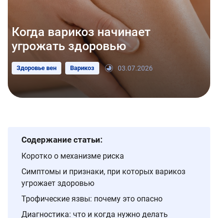
Когда варикоз начинает
угрожать здоровью
Здоровье вен
Варикоз
03.07.2026
Содержание статьи:
Коротко о механизме риска
Симптомы и признаки, при которых варикоз
угрожает здоровью
Трофические язвы: почему это опасно
Диагностика: что и когда нужно делать