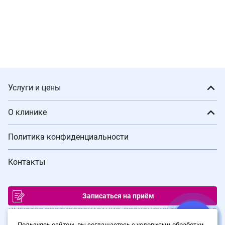
Услуги и цены
О клинике
Политика конфиденциальности
Контакты
Записаться на приём
ИМЕЮТСЯ ПРОТИВОПОКАЗАНИЯ. ПРОКОНСУЛЬТИРУЙТЕСЬ С
ВРАЧОМ
Пользуясь сайтом, вы соглашаетесь с условиями обработки