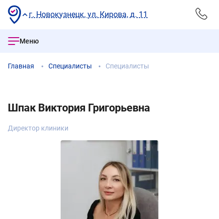
г. Новокузнецк, ул. Кирова, д. 11
Меню
Главная
Специалисты
Специалисты
Шпак Виктория Григорьевна
Директор клиники